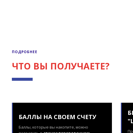
ПОДРОБНЕЕ
ЧТО ВЫ ПОЛУЧАЕТЕ?
Б
БАЛЛЫ НА СВОЕМ СЧЕТУ
"
Баллы, которые вы накопите, можно
Пр