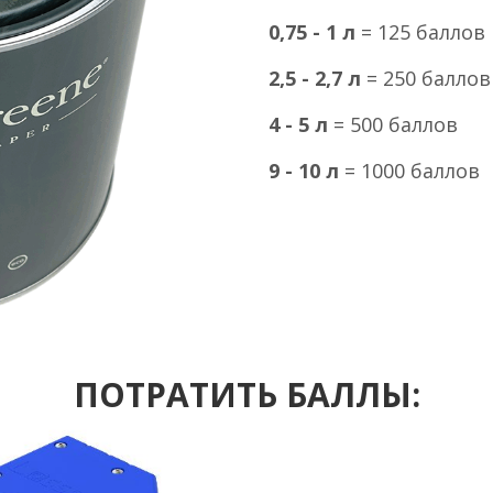
0,75 - 1 л
= 125 баллов
2,5 - 2,7 л
= 250 балло
4 - 5 л
= 500 баллов
9 - 10 л
= 1000 баллов
ПОТРАТИТЬ БАЛЛЫ: