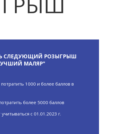
ЫГРЫШ
ТЬ СЛЕДУЮЩИЙ РОЗЫГРЫШ
ЛУЧШИЙ МАЛЯР"
потратить 1000 и более баллов в
отратить более 5000 баллов
учитываться с 01.01.2023 г.