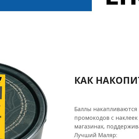
КАК НАКОПИ
Баллы накапливаются
промокодов с наклеек 
магазинах, поддержи
Лучший Маляр: