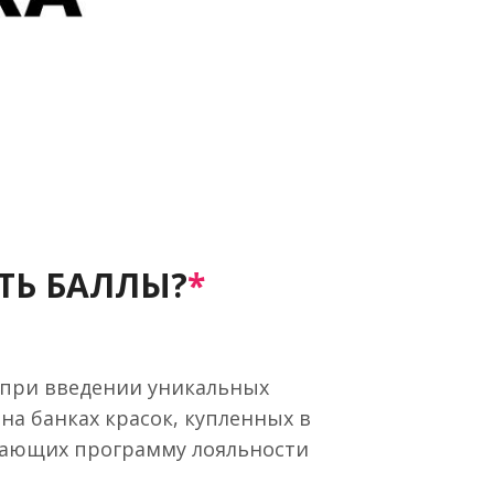
ТЬ БАЛЛЫ?
*
 при введении уникальных
на банках красок, купленных в
вающих программу лояльности