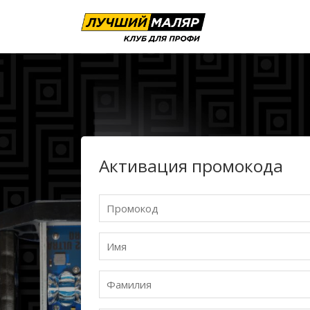
Активация промокода